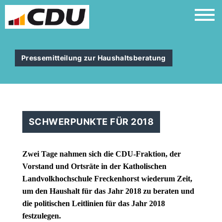
Pressemitteilung zur Haushaltsberatung
SCHWERPUNKTE FÜR 2018
Zwei Tage nahmen sich die CDU-Fraktion, der
Vorstand und Ortsräte in der Katholischen
Landvolkhochschule Freckenhorst wiederum Zeit,
um den Haushalt für das Jahr 2018 zu beraten und
die politischen Leitlinien für das Jahr 2018
festzulegen.