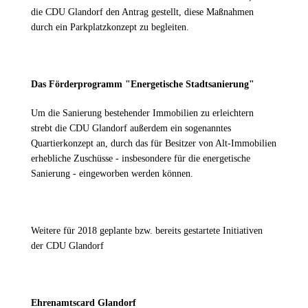
die CDU Glandorf den Antrag gestellt, diese Maßnahmen
durch ein Parkplatzkonzept zu begleiten.
Das Förderprogramm "Energetische Stadtsanierung"
Um die Sanierung bestehender Immobilien zu erleichtern
strebt die CDU Glandorf außerdem ein sogenanntes
Quartierkonzept an, durch das für Besitzer von Alt-Immobilien
erhebliche Zuschüsse - insbesondere für die energetische
Sanierung - eingeworben werden können.
Weitere für 2018 geplante bzw. bereits gestartete Initiativen
der CDU Glandorf
Ehrenamtscard Glandorf