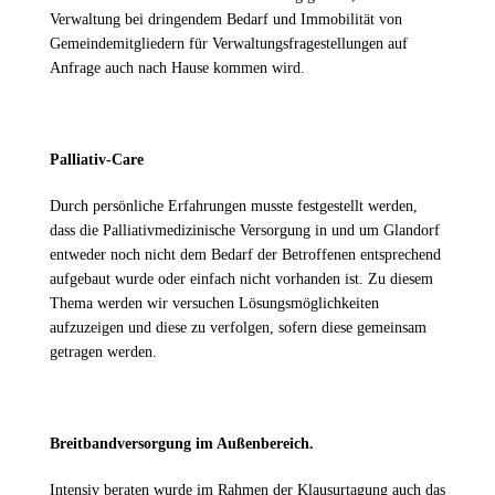
Verwaltung bei dringendem Bedarf und Immobilität von
Gemeindemitgliedern für Verwaltungsfragestellungen auf
Anfrage auch nach Hause kommen wird.
Palliativ-Care
Durch persönliche Erfahrungen musste festgestellt werden,
dass die Palliativmedizinische Versorgung in und um Glandorf
entweder noch nicht dem Bedarf der Betroffenen entsprechend
aufgebaut wurde oder einfach nicht vorhanden ist. Zu diesem
Thema werden wir versuchen Lösungsmöglichkeiten
aufzuzeigen und diese zu verfolgen, sofern diese gemeinsam
getragen werden.
Breitbandversorgung im Außenbereich.
Intensiv beraten wurde im Rahmen der Klausurtagung auch das