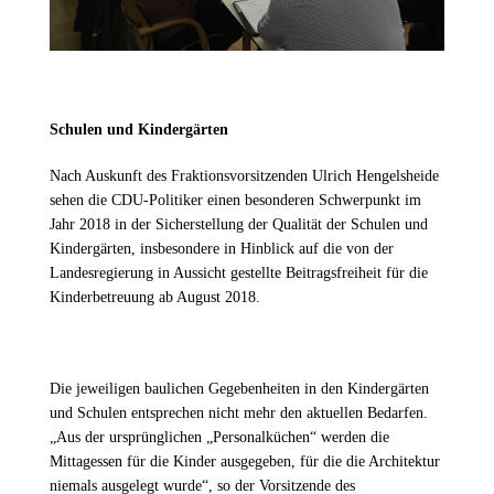
Schulen und Kindergärten
Nach Auskunft des Fraktionsvorsitzenden Ulrich Hengelsheide
sehen die CDU-Politiker einen besonderen Schwerpunkt im
Jahr 2018 in der Sicherstellung der Qualität der Schulen und
Kindergärten, insbesondere in Hinblick auf die von der
Landesregierung in Aussicht gestellte Beitragsfreiheit für die
Kinderbetreuung ab August 2018.
Die jeweiligen baulichen Gegebenheiten in den Kindergärten
und Schulen entsprechen nicht mehr den aktuellen Bedarfen.
Aus der ursprünglichen „Personalküchen“ werden die
Mittagessen für die Kinder ausgegeben, für die die Architektur
niemals ausgelegt wurde“, so der Vorsitzende des