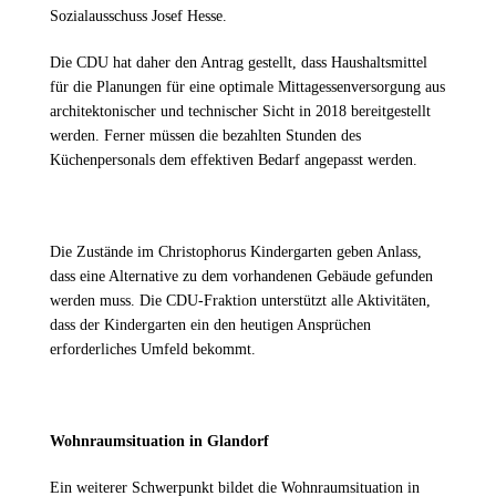
Sozialausschuss Josef Hesse.
Die CDU hat daher den Antrag gestellt, dass Haushaltsmittel
für die Planungen für eine optimale Mittagessenversorgung aus
architektonischer und technischer Sicht in 2018 bereitgestellt
werden. Ferner müssen die bezahlten Stunden des
Küchenpersonals dem effektiven Bedarf angepasst werden.
Die Zustände im Christophorus Kindergarten geben Anlass,
dass eine Alternative zu dem vorhandenen Gebäude gefunden
werden muss. Die CDU-Fraktion unterstützt alle Aktivitäten,
dass der Kindergarten ein den heutigen Ansprüchen
erforderliches Umfeld bekommt.
Wohnraumsituation in Glandorf
Ein weiterer Schwerpunkt bildet die Wohnraumsituation in