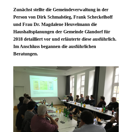
Zunächst stellte die Gemeindeverwaltung in der
Person von Dirk Schmalstieg, Frank Scheckelhoff
und Frau Dr. Magdalene Heuvelmann die
Haushaltsplanungen der Gemeinde Glandorf für
2018 detailliert vor und erläuterte diese ausführlich.
Im Anschluss begannen die ausführlichen
Beratungen.