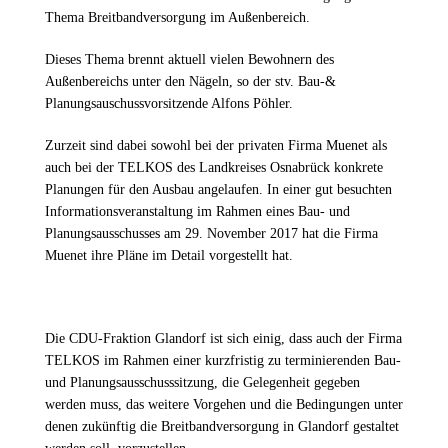
Thema Breitbandversorgung im Außenbereich.
Dieses Thema brennt aktuell vielen Bewohnern des
Außenbereichs unter den Nägeln, so der stv. Bau-&
Planungsauschussvorsitzende Alfons Pöhler.
Zurzeit sind dabei sowohl bei der privaten Firma Muenet als
auch bei der TELKOS des Landkreises Osnabrück konkrete
Planungen für den Ausbau angelaufen. In einer gut besuchten
Informationsveranstaltung im Rahmen eines Bau- und
Planungsausschusses am 29. November 2017 hat die Firma
Muenet ihre Pläne im Detail vorgestellt hat.
Die CDU-Fraktion Glandorf ist sich einig, dass auch der Firma
TELKOS im Rahmen einer kurzfristig zu terminierenden Bau-
und Planungsausschusssitzung, die Gelegenheit gegeben
werden muss, das weitere Vorgehen und die Bedingungen unter
denen zukünftig die Breitbandversorgung in Glandorf gestaltet