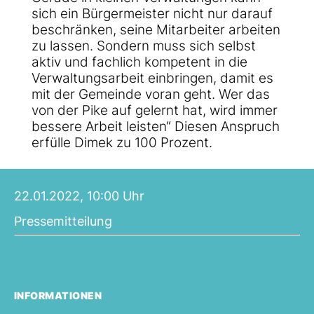
sich ein Bürgermeister nicht nur darauf
beschränken, seine Mitarbeiter arbeiten
zu lassen. Sondern muss sich selbst
aktiv und fachlich kompetent in die
Verwaltungsarbeit einbringen, damit es
mit der Gemeinde voran geht. Wer das
von der Pike auf gelernt hat, wird immer
bessere Arbeit leisten“ Diesen Anspruch
erfülle Dimek zu 100 Prozent.
22.01.2022, 10:00 Uhr
Pressemitteilung
INFORMATIONEN