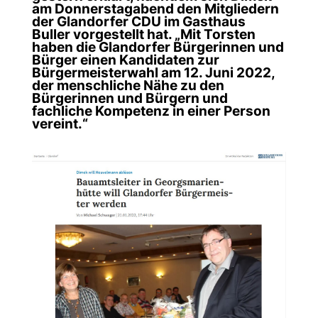
am Donnerstagabend den Mitgliedern
der Glandorfer CDU im Gasthaus
Buller vorgestellt hat. „Mit Torsten
haben die Glandorfer Bürgerinnen und
Bürger einen Kandidaten zur
Bürgermeisterwahl am 12. Juni 2022,
der menschliche Nähe zu den
Bürgerinnen und Bürgern und
fachliche Kompetenz in einer Person
vereint.“