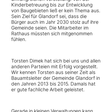
Kinderbetreuung bis zur Entwicklung
von Baugebieten ließ er kein Thema aus.
Sein Ziel für Glandorf sei, dass die
Bürger auch im Jahr 2030 stolz auf ihre
Gemeinde seien. Die Mitarbeiter im
Rathaus müssten sich mitgenommen
fühlen.
Torsten Dimek hat sich bei uns und allen
anderen Parteien mit Erfolg vorgestellt.
Wir kennen Torsten aus seiner Zeit als
Bauamtsleiter der Gemeinde Glandorf in
den Jahren 2013 bis 2015. Damals hat
er gute fachliche Arbeit geleistet.
Gerade in kleinen Verwaltungen kann