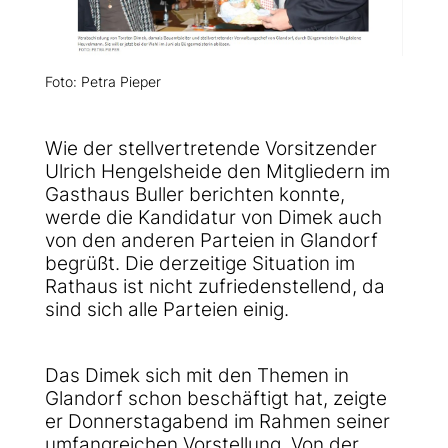
Foto: Petra Pieper
Wie der stellvertretende Vorsitzender
Ulrich Hengelsheide den Mitgliedern im
Gasthaus Buller berichten konnte,
werde die Kandidatur von Dimek auch
von den anderen Parteien in Glandorf
begrüßt. Die derzeitige Situation im
Rathaus ist nicht zufriedenstellend, da
sind sich alle Parteien einig.
Das Dimek sich mit den Themen in
Glandorf schon beschäftigt hat, zeigte
er Donnerstagabend im Rahmen seiner
umfangreichen Vorstellung. Von der