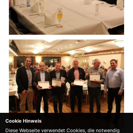
Cookie Hinweis
Diese Webseite verwendet Cookies, die notwendig