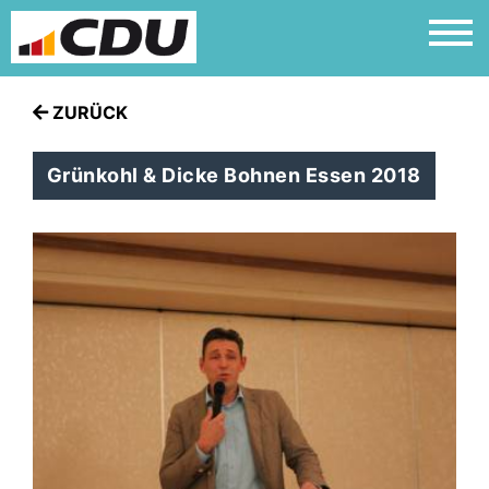
ZURÜCK
Grünkohl & Dicke Bohnen Essen 2018